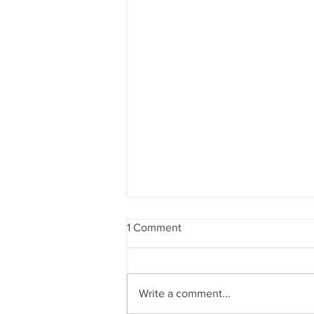
1 Comment
Write a comment...