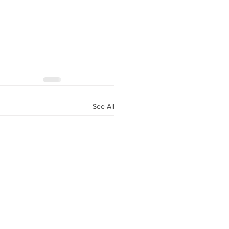
See All